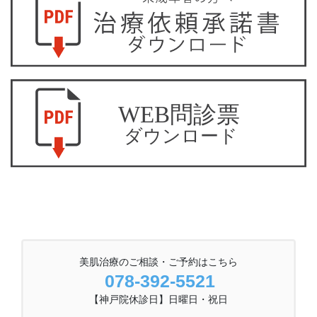
美肌治療のご相談・ご予約はこちら
078-392-5521
【神戸院休診日】日曜日・祝日