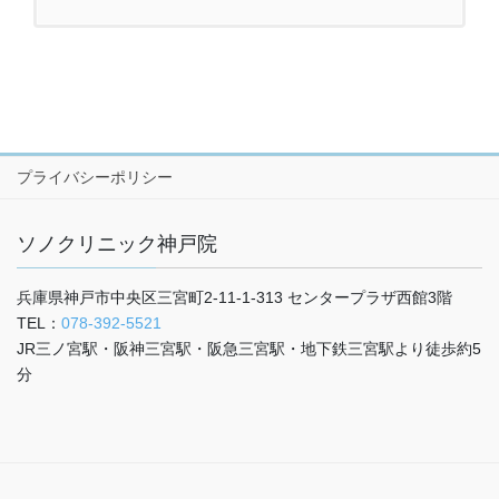
プライバシーポリシー
ソノクリニック神戸院
兵庫県神戸市中央区三宮町2-11-1-313 センタープラザ西館3階
TEL：
078-392-5521
JR三ノ宮駅・阪神三宮駅・阪急三宮駅・地下鉄三宮駅より徒歩約5
分