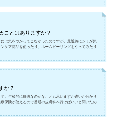
ることはありますか？
アには気をつかってこなかったのですが、最近急にシミが気
キンケア商品を使ったり、ホームピーリングをやってみたり
すか？
ます。年齢的に肝斑なのかな、とも思いますが違いが分かり
健康保険が使えるので普通の皮膚科へ行けばいいと聞いたの