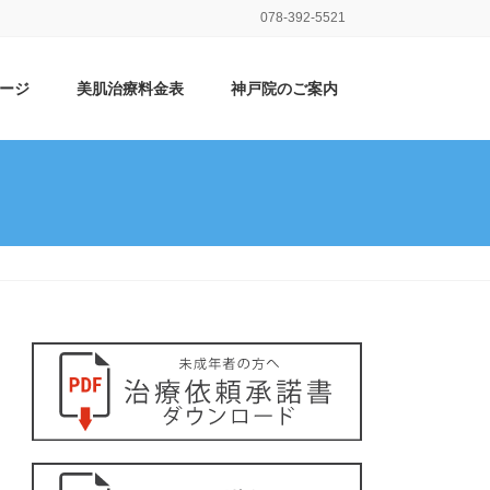
078-392-5521
ージ
美肌治療料金表
神戸院のご案内