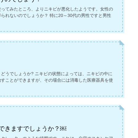
使ってみたところ、よりニキビが悪化したようです。女性の
られないのでしょうか？ 特に20～30代の男性ですと男性
どうでしょうか? ニキビの状態によっては、ニキビの中に
治すことができますが、その場合には消毒した医療器具を使
できますでしょうか？￼