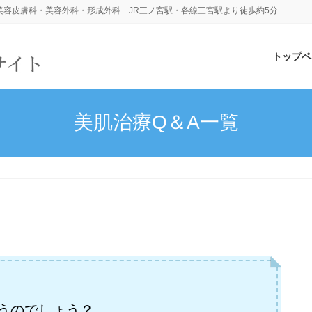
容皮膚科・美容外科・形成外科 JR三ノ宮駅・各線三宮駅より徒歩約5分
トップペ
美肌治療Q＆A一覧
うのでしょう？